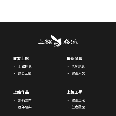
關於上銘
最新消息
上銘理念
活動訊息
歷史回顧
建築人文
上銘作品
上銘工學
熱銷建案
建築工法
歷年經典
生產履歷