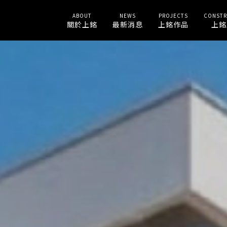
ABOUT
NEWS
PROJECTS
CONSTR
關於上銘
最新消息
上銘作品
上銘