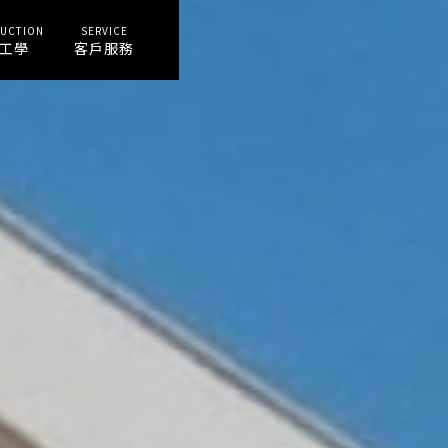
UCTION
SERVICE
工學
客戶服務