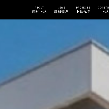
ABOUT
NEWS
PROJECTS
CONSTR
關於上銘
最新消息
上銘作品
上銘