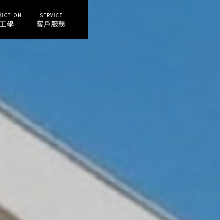
UCTION
SERVICE
工學
客戶服務