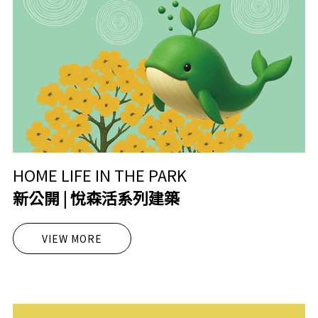
HOME LIFE IN THE PARK
新公開 | 悅森活系列建築
VIEW MORE