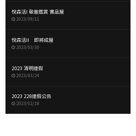
悅森活I 敬邀鑑賞 實品屋
2023/09/11
悅森活II 即將成屋
2023/03/30
2023 清明連假
2023/03/24
2023 228連假公告
2023/02/18