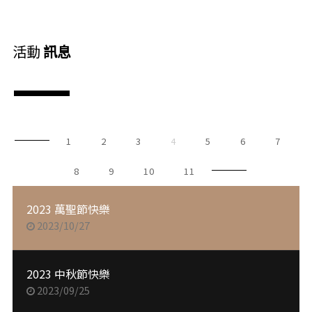
活動
訊息
1
2
3
4
5
6
7
8
9
10
11
2023 萬聖節快樂
2023/10/27
2023 中秋節快樂
2023/09/25