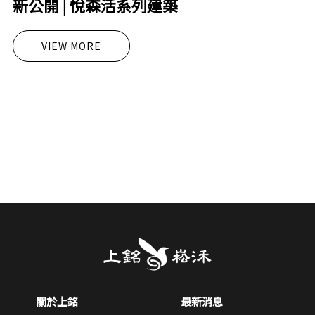
新公開 | 悅森活系列建築
VIEW MORE
關於上銘
最新消息