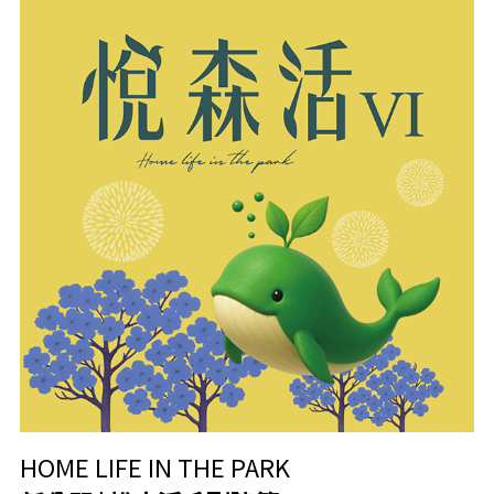
HOME LIFE IN THE PARK