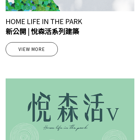
HOME LIFE IN THE PARK
新公開 | 悅森活系列建築
VIEW MORE