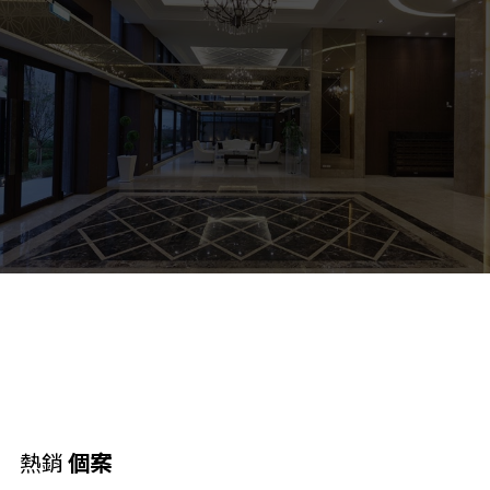
熱銷
個案