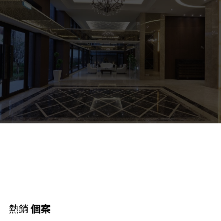
熱銷
個案