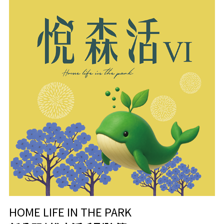
HOME LIFE IN THE PARK