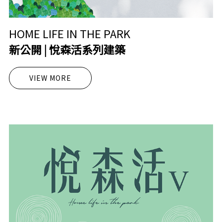
HOME LIFE IN THE PARK
新公開 | 悅森活系列建築
VIEW MORE