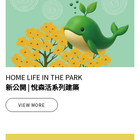
HOME LIFE IN THE PARK
新公開 | 悅森活系列建築
VIEW MORE