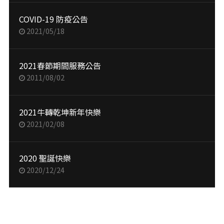
COVID-19 防疫公告
2021/05/18
2021春節期間服務公告
2011/08/02
2021牛轉乾坤新年快樂
2021/02/08
2020 聖誕快樂
2020/12/24