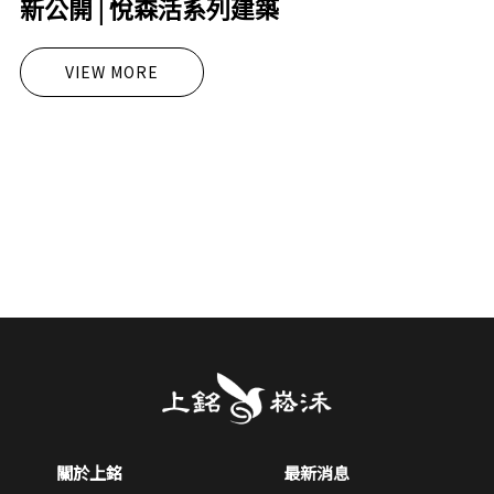
新公開 | 悅森活系列建築
VIEW MORE
關於上銘
最新消息