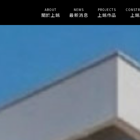
ABOUT
NEWS
PROJECTS
CONSTR
關於上銘
最新消息
上銘作品
上銘