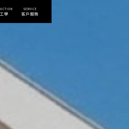
UCTION
SERVICE
工學
客戶服務